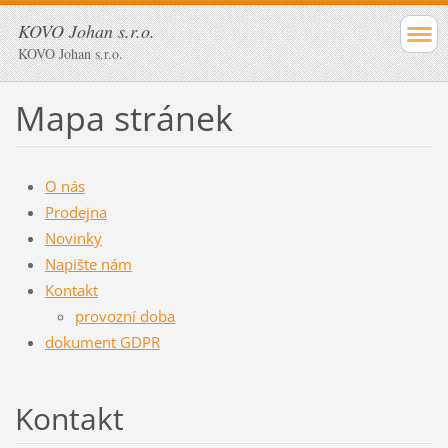
KOVO Johan s.r.o.
KOVO Johan s.r.o.
Mapa stránek
O nás
Prodejna
Novinky
Napište nám
Kontakt
provozní doba
dokument GDPR
Kontakt